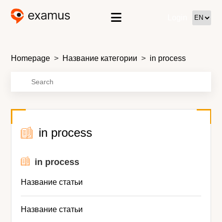
Login
Homepage
Название категории
in process
in process
in process
Название статьи
Название статьи