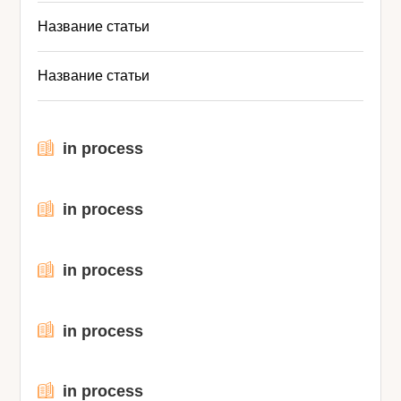
Название статьи
Название статьи
in process
in process
in process
in process
in process