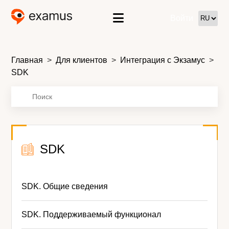
Войти
Главная
Для клиентов
Интеграция с Экзамус
SDK
SDK
SDK. Общие сведения
SDK. Поддерживаемый функционал