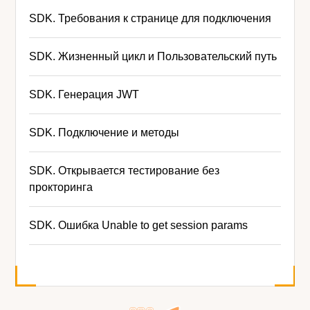
SDK. Требования к странице для подключения
SDK. Жизненный цикл и Пользовательский путь
SDK. Генерация JWT
SDK. Подключение и методы
SDK. Открывается тестирование без
прокторинга
SDK. Ошибка Unable to get session params