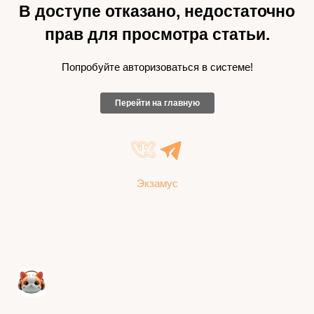
В доступе отказано, недостаточно
прав для просмотра статьи.
Попробуйте авторизоваться в системе!
Перейти на главную
Экзамус