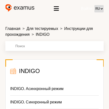
Войти
Главная
Для тестируемых
Инструкции для
прохождения
INDIGO
INDIGO
INDIGO. Асинхронный режим
INDIGO. Синхронный режим