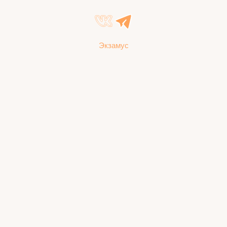
Экзамус