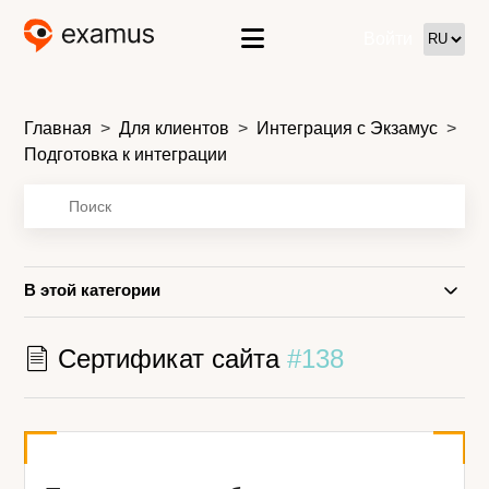
Войти
Главная
Для клиентов
Интеграция с Экзамус
Подготовка к интеграции
В этой категории
Сертификат сайта
#138