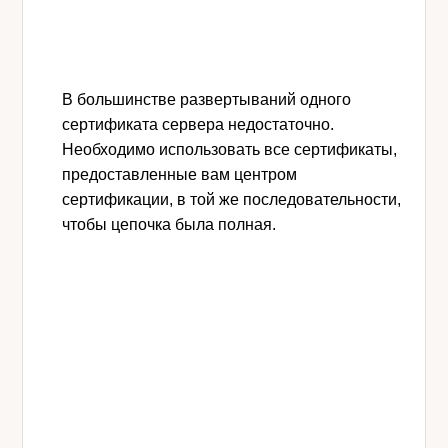
В большинстве развертываний одного
сертификата сервера недостаточно.
Необходимо использовать все сертификаты,
предоставленные вам центром
сертификации, в той же последовательности,
чтобы цепочка была полная.