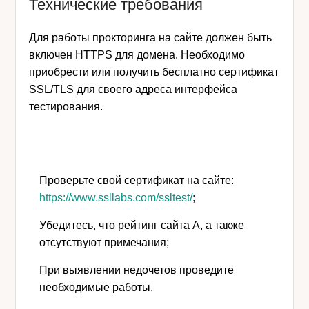
Технические требования
Для работы прокторинга на сайте должен быть
включен HTTPS для домена. Необходимо
приобрести или получить бесплатно сертификат
SSL/TLS для своего адреса интерфейса
тестирования.
Проверьте свой сертификат на сайте:
https://www.ssllabs.com/ssltest/
;
Убедитесь, что рейтинг сайта A, а также
отсутствуют примечания;
При выявлении недочетов проведите
необходимые работы.