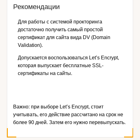
Рекомендации
Для работы с системой прокторинга
достаточно получить самый простой
сертификат для сайта вида DV (Domain
Validation).
Допускается воспользоваться Let’s Encrypt,
которая выпускает бесплатные SSL-
сертификаты на сайты.
Важно:
при выборе Let’s Encrypt, стоит
учитывать, его действие рассчитано на срок не
более 90 дней. Затем его нужно перевыпускать.