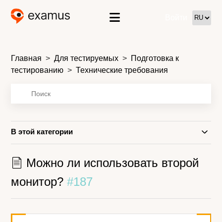
Войти
Главная
Для тестируемых
Подготовка к
тестированию
Технические требования
В этой категории
Можно ли использовать второй
монитор?
#187