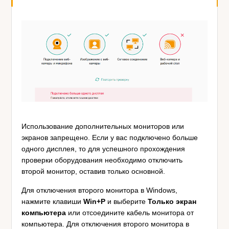
Использование дополнительных мониторов или
экранов запрещено. Если у вас подключено больше
одного дисплея, то для успешного прохождения
проверки оборудования необходимо отключить
второй монитор, оставив только основной.
Для отключения второго монитора в Windows,
нажмите клавиши
Win+P
и выберите
Только экран
компьютера
или отсоедините кабель монитора от
компьютера. Для отключения второго монитора в