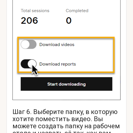
Шаг 6. Выберите папку, в которую
хотите поместить видео. Вы
можете создать папку на рабочем