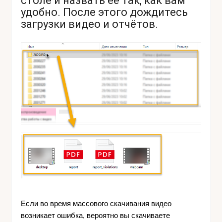
столе и назвать её так, как вам
удобно. После этого дождитесь
загрузки видео и отчётов.
Если во время массового скачивания видео
возникает ошибка, вероятно вы скачиваете