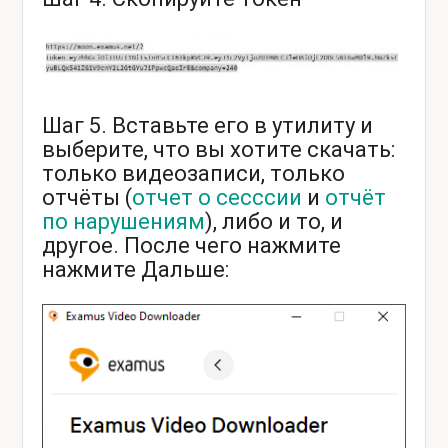
Шаг 5. Вставьте его в утилиту и
выберите, что вы хотите скачать:
только видеозаписи, только
отчёты (
отчет о сесссии
и
отчёт
по нарушениям
), либо и то, и
другое. После чего нажмите
нажмите Дальше: