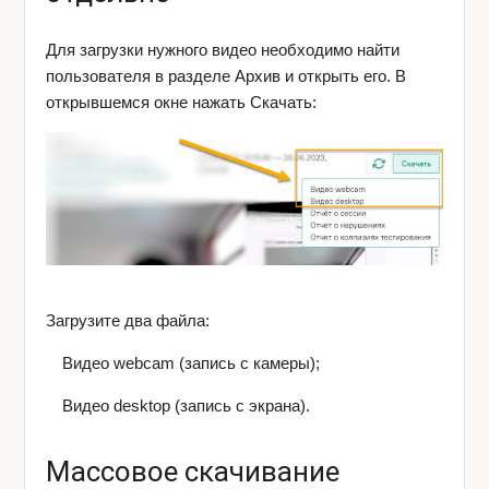
Для загрузки нужного видео необходимо найти
пользователя в разделе Архив и открыть его. В
открывшемся окне нажать Скачать:
Загрузите два файла:
Видео webcam (запись с камеры);
Видео desktop (запись с экрана).
Массовое скачивание