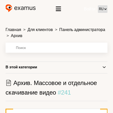
Войти
Главная
Для клиентов
Панель администратора
Архив
В этой категории
Архив. Массовое и отдельное
скачивание видео
#241