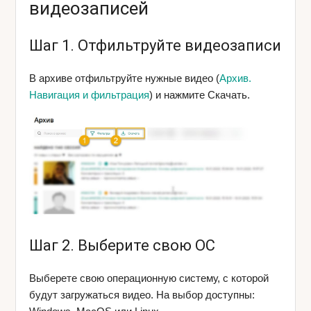
видеозаписей
Шаг 1. Отфильтруйте видеозаписи
В архиве отфильтруйте нужные видео (
Архив.
Навигация и фильтрация
) и нажмите Скачать.
Шаг 2. Выберите свою ОС
Выберете свою операционную систему, с которой
будут загружаться видео. На выбор доступны: