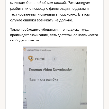
слишком большой объем сессий. Рекомендуем
разбить их с помощью фильтрации по датам и
тестированиям, и скачивать порционно. В этом
случае ошибки возникать не должно.
Также необходимо убедиться, что на диске, куда
происходит скачивание, есть достсточное колличество
свободного места.