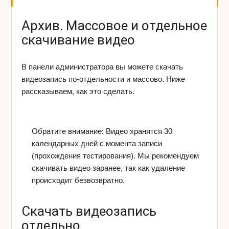
Архив. Массовое и отдельное
скачивание видео
В панели администратора вы можете скачать
видеозапись по-отдельности и массово. Ниже
рассказываем, как это сделать.
Обратите внимание: Видео хранятся 30
календарных дней с момента записи
(прохождения тестирования). Мы рекомендуем
скачивать видео заранее, так как удаление
происходит безвозвратно.
Скачать видеозапись
отдельно