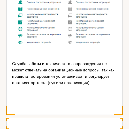
Служба заботы и технического сопровождения не
может отвечать на организационные вопросы, так как
правила тестирования устанавливает и регулирует
организатор теста (вуз или организация).