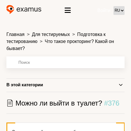
Войти
Главная
Для тестируемых
Подготовка к
тестированию
Что такое прокторинг? Какой он
бывает?
В этой категории
Можно ли выйти в туалет?
#376