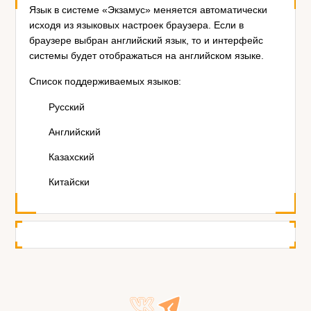
Язык в системе «Экзамус» меняется автоматически
исходя из языковых настроек браузера. Если в
браузере выбран английский язык, то и интерфейс
системы будет отображаться на английском языке.
Список поддерживаемых языков:
Русский
Английский
Казахский
Китайски