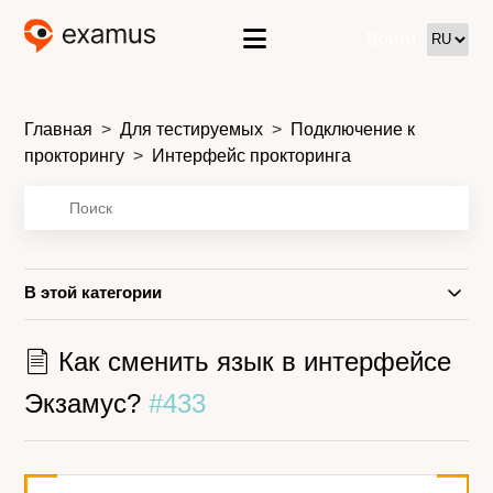
Войти
Главная
Для тестируемых
Подключение к
прокторингу
Интерфейс прокторинга
В этой категории
Как сменить язык в интерфейсе
Экзамус?
#433