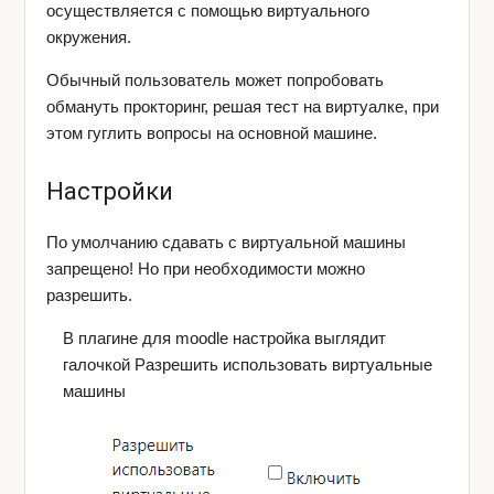
осуществляется с помощью виртуального
окружения.
Обычный пользователь может попробовать
обмануть прокторинг, решая тест на виртуалке, при
этом гуглить вопросы на основной машине.
Настройки
По умолчанию сдавать с виртуальной машины
запрещено! Но при необходимости можно
разрешить.
В плагине для moodle настройка выглядит
галочкой Разрешить использовать виртуальные
машины