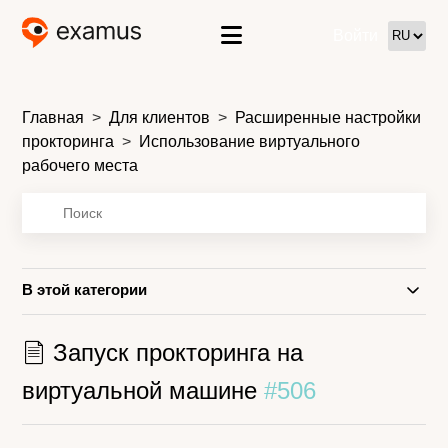
Войти
Главная
Для клиентов
Расширенные настройки
прокторинга
Использование виртуального
рабочего места
В этой категории
Запуск прокторинга на
виртуальной машине
#506