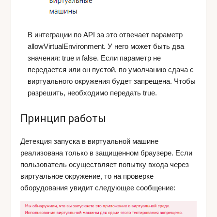
В интеграции по API за это отвечает параметр
allowVirtualEnvironment. У него может быть два
значения: true и false. Если параметр не
передается или он пустой, по умолчанию сдача с
виртуального окружения будет запрещена. Чтобы
разрешить, необходимо передать true.
Принцип работы
Детекция запуска в виртуальной машине
реализована только в защищенном браузере. Если
пользователь осуществляет попытку входа через
виртуальное окружение, то на проверке
оборудования увидит следующее сообщение: