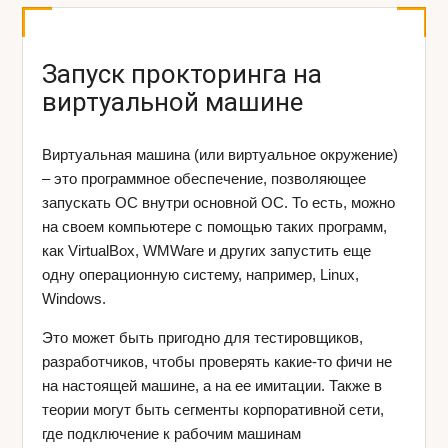
Запуск прокторинга на
виртуальной машине
Виртуальная машина (или виртуальное окружение)
– это программное обеспечение, позволяющее
запускать ОС внутри основной ОС. То есть, можно
на своем компьютере с помощью таких программ,
как VirtualBox, WMWare и других запустить еще
одну операционную систему, например, Linux,
Windows.
Это может быть пригодно для тестировщиков,
разработчиков, чтобы проверять какие-то фичи не
на настоящей машине, а на ее имитации. Также в
теории могут быть сегменты корпоративной сети,
где подключение к рабочим машинам