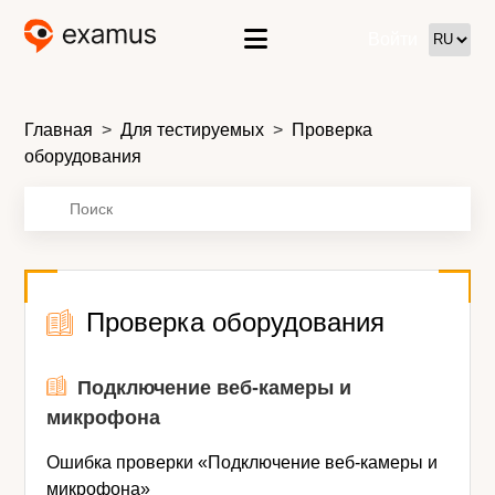
Войти
Главная
Для тестируемых
Проверка
оборудования
Проверка оборудования
Подключение веб-камеры и
микрофона
Ошибка проверки «Подключение веб-камеры и
микрофона»