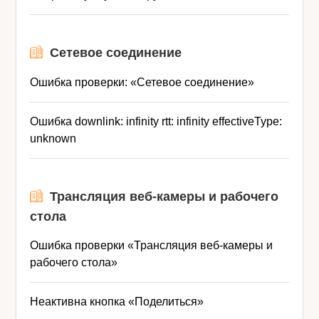
Сетевое соединение
Ошибка проверки: «Сетевое соединение»
Ошибка downlink: infinity rtt: infinity effectiveType:
unknown
Трансляция веб-камеры и рабочего
стола
Ошибка проверки «Трансляция веб-камеры и
рабочего стола»
Неактивна кнопка «Поделиться»