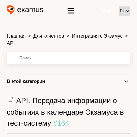
Войти
Главная
Для клиентов
Интеграция с Экзамус
API
В этой категории
API. Передача информации о
событиях в календаре Экзамуса в
тест-систему
#164