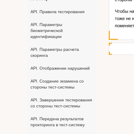
Чтобы на
API. Правила тестирования
тоже не 
API. Параметры
поменяет
биометрической
идентификации
API. Параметры расчета
скоринга
API. Отображение нарушений
API. Создание экзамена со
стороны тест-системы
API. Завершение тестирования
со стороны тест-системы
API. Передача результатов
прокторинга в тест-систему