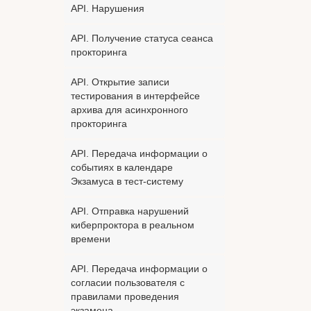
API. Нарушения
API. Получение статуса сеанса
прокторинга
API. Открытие записи
тестирования в интерфейсе
архива для асинхронного
прокторинга
API. Передача информации о
событиях в календаре
Экзамуса в тест-систему
API. Отправка нарушений
киберпроктора в реальном
времени
API. Передача информации о
согласии пользователя с
правилами проведения
экзамена