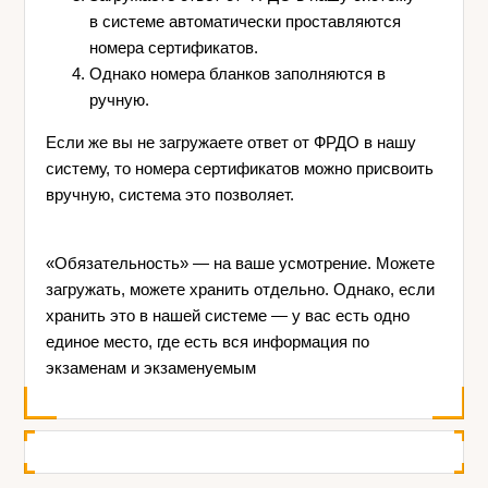
в системе автоматически проставляются
номера сертификатов.
Однако номера бланков заполняются в
ручную.
Если же вы не загружаете ответ от ФРДО в нашу
систему, то номера сертификатов можно присвоить
вручную, система это позволяет.
«Обязательность» — на ваше усмотрение. Можете
загружать, можете хранить отдельно. Однако, если
хранить это в нашей системе — у вас есть одно
единое место, где есть вся информация по
экзаменам и экзаменуемым