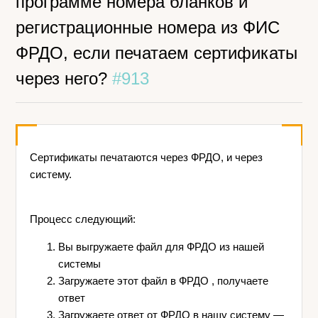
программе номера бланков и
регистрационные номера из ФИС
ФРДО, если печатаем сертификаты
через него?
#913
Сертификаты печатаются через ФРДО, и через
систему.
Процесс следующий:
Вы выгружаете файл для ФРДО из нашей
системы
Загружаете этот файл в ФРДО , получаете
ответ
Загружаете ответ от ФРДО в нашу систему —