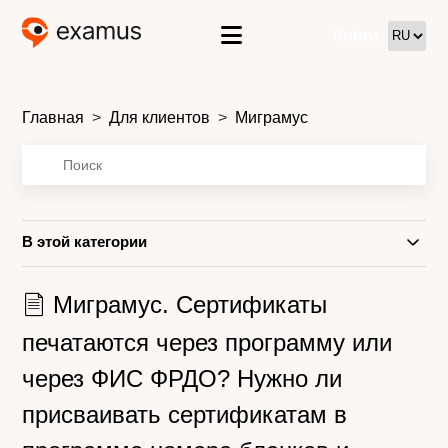
Войти
Главная
Для клиентов
Миграмус
В этой категории
Миграмус. Сертификаты
печатаются через программу или
через ФИС ФРДО? Нужно ли
присваивать сертификатам в