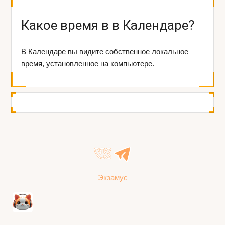
Какое время в в Календаре?
В Календаре вы видите собственное локальное
время, установленное на компьютере.
Экзамус