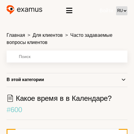
Войти
Главная
Для клиентов
Часто задаваемые
вопросы клиентов
В этой категории
Какое время в в Календаре?
#600