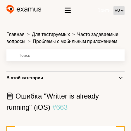
Войти
Главная
Для тестируемых
Часто задаваемые
вопросы
Проблемы с мобильным приложением
В этой категории
Ошибка "Writter is already
running" (iOS)
#663