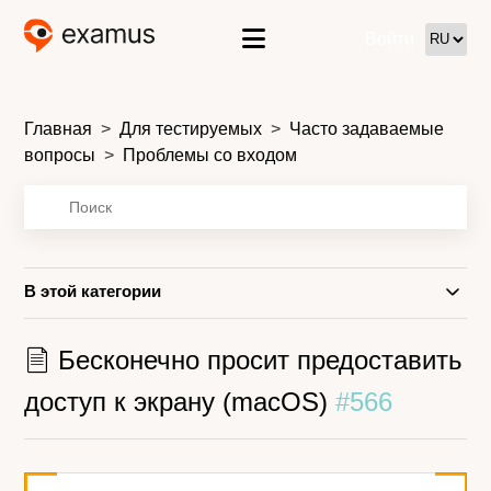
Войти
Главная
Для тестируемых
Часто задаваемые
вопросы
Проблемы со входом
В этой категории
Бесконечно просит предоставить
доступ к экрану (macOS)
#566