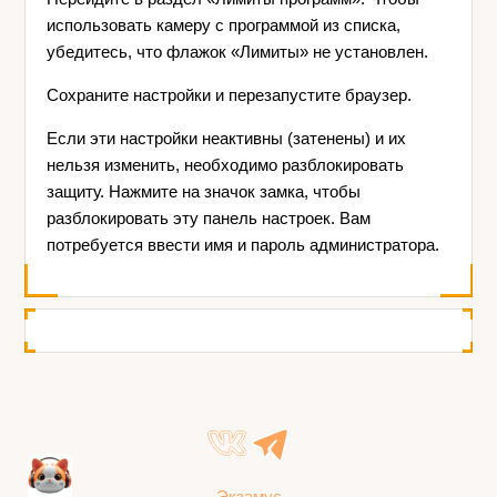
использовать камеру с программой из списка,
убедитесь, что флажок «Лимиты» не установлен.
Сохраните настройки и перезапустите браузер.
Если эти настройки неактивны (затенены) и их
нельзя изменить, необходимо разблокировать
защиту. Нажмите на значок замка, чтобы
разблокировать эту панель настроек. Вам
потребуется ввести имя и пароль администратора.
Экзамус