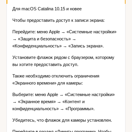
Для macOS Catalina 10.15 и новее
Чтобы предоставить доступ к записи экрана:
Перейдите: меню Apple → «Системные настройки»
→ «Защита и безопасность» →
«Конфиденциальность» → «Запись экрана».
Установите флажок рядом с браузером, которому
вы хотите предоставить доступ.
Также необходимо отключить ограничения
«Экранного времени» для камеры:
Выберите: меню Apple → «Системные настройки»
→ «Экранное время» → «Контент и
конфиденциальность» → «Программы».
Убедитесь, что флажок для камеры установлен.
Перейдите в раздел «Лимиты программ». Чтобы