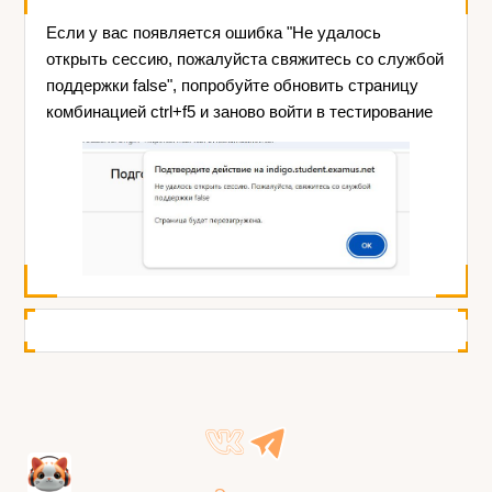
Если у вас появляется ошибка "Не удалось
открыть сессию, пожалуйста свяжитесь со службой
поддержки false", попробуйте обновить страницу
комбинацией ctrl+f5 и заново войти в тестирование