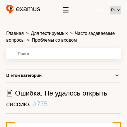
Войти
Главная
Для тестируемых
Часто задаваемые
вопросы
Проблемы со входом
В этой категории
Ошибка. Не удалось открыть
сессию.
#775