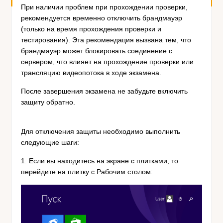
При наличии проблем при прохождении проверки,
рекомендуется временно отключить брандмауэр
(только на время прохождения проверки и
тестирования). Эта рекомендация вызвана тем, что
брандмауэр может блокировать соединение с
сервером, что влияет на прохождение проверки или
трансляцию видеопотока в ходе экзамена.
После завершения экзамена не забудьте включить
защиту обратно.
Для отключения защиты необходимо выполнить
следующие шаги:
1. Если вы находитесь на экране с плитками, то
перейдите на плитку с Рабочим столом: