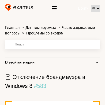
Войти
Главная
Для тестируемых
Часто задаваемые
вопросы
Проблемы со входом
В этой категории
Отключение брандмауэра в
Windows 8
#583