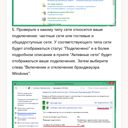
5. Проверьте к какому типу сети относится ваше
подключение: частные сети или гостевые и
общедоступные сети. У соответствующего типа сети
будет отображаться статус "Подключено" и в более
подробном описании в пункте "Активные сети" будет
отображаться ваше подключение. Затем выберите
слева "Включение и отключение брандмауэра
Windows":