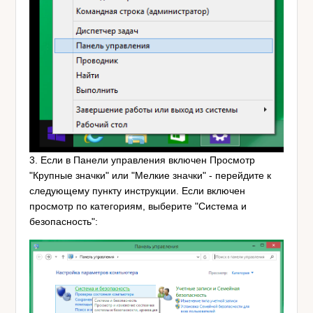
3. Если в Панели управления включен Просмотр
"Крупные значки" или "Мелкие значки" - перейдите к
следующему пункту инструкции. Если включен
просмотр по категориям, выберите "Система и
безопасность":