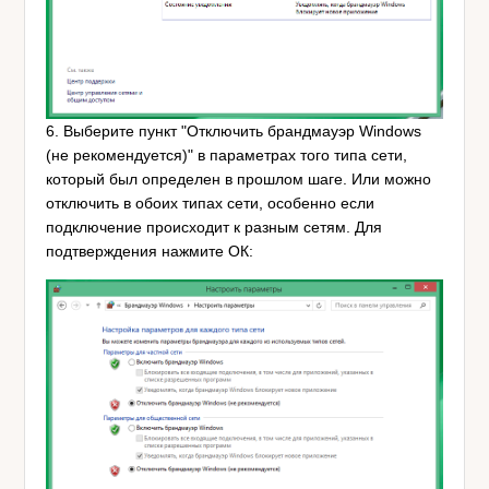
6. Выберите пункт "Отключить брандмауэр Windows
(не рекомендуется)" в параметрах того типа сети,
который был определен в прошлом шаге. Или можно
отключить в обоих типах сети, особенно если
подключение происходит к разным сетям. Для
подтверждения нажмите ОК: