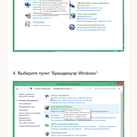
4. Выберите пункт "Брандмауэр Windows":