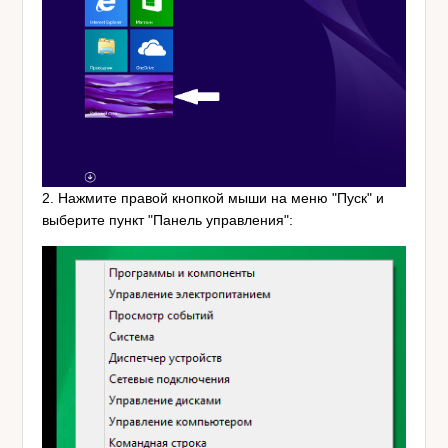
2. Нажмите правой кнопкой мыши на меню "Пуск" и
выберите пункт "Панель управления":