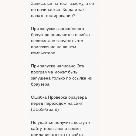
Записался на тест, захожу, а он
не начинается. Когда и как
начать тестирование?
При запуске защищённого
браузера появляется ошибка:
невозможно запустить это
приложение на вашем
компьютере
При запуске написано Эта
программа может быть
запущена только по ссылке из
браузера
Ошибка Проверка браузера
перед переходом на сайт
(DDoS-Guard)
Не удаётся получить доступ к
сайту, превышено время
ожидания ответа от сайта