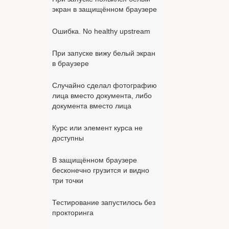
экран в защищённом браузере
Ошибка. No healthy upstream
При запуске вижу белый экран
в браузере
Случайно сделал фотографию
лица вместо документа, либо
документа вместо лица
Курс или элемент курса не
доступны
В защищённом браузере
бесконечно грузится и видно
три точки
Тестирование запустилось без
прокторинга