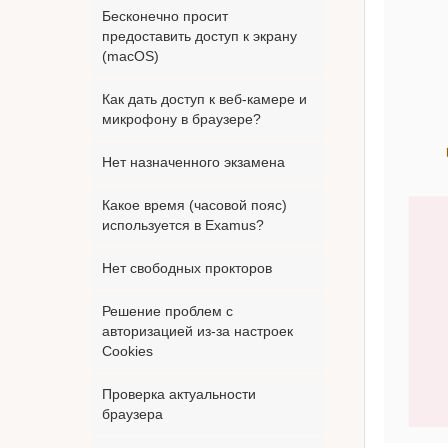
Бесконечно просит
предоставить доступ к экрану
(macOS)
Как дать доступ к веб-камере и
микрофону в браузере?
Нет назначенного экзамена
Какое время (часовой пояс)
используется в Examus?
Нет свободных прокторов
Решение проблем с
авторизацией из-за настроек
Cookies
Проверка актуальности
браузера