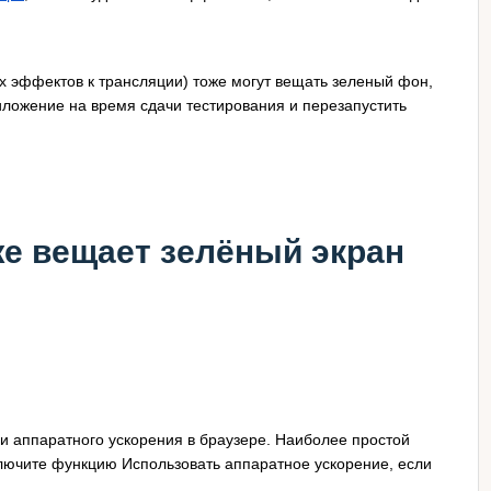
 эффектов к трансляции) тоже могут вещать зеленый фон,
иложение на время сдачи тестирования и перезапустить
же вещает зелёный экран
и аппаратного ускорения в браузере. Наиболее простой
ключите функцию Использовать аппаратное ускорение, если