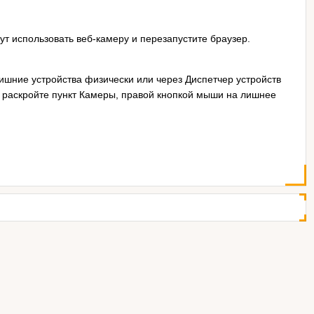
т использовать веб-камеру и перезапустите браузер.
лишние устройства физически или через Диспетчер устройств
, раскройте пункт Камеры, правой кнопкой мыши на лишнее