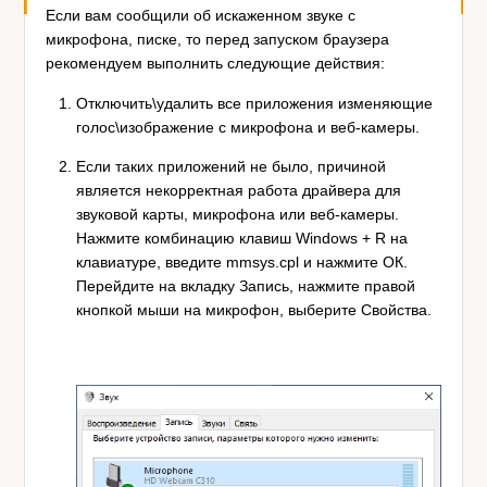
Если вам сообщили об искаженном звуке с
микрофона, писке, то перед запуском браузера
рекомендуем выполнить следующие действия:
Отключить\удалить все приложения изменяющие
голос\изображение с микрофона и веб-камеры.
Если таких приложений не было, причиной
является некорректная работа драйвера для
звуковой карты, микрофона или веб-камеры.
Нажмите комбинацию клавиш Windows + R на
клавиатуре, введите mmsys.cpl и нажмите ОК.
Перейдите на вкладку Запись, нажмите правой
кнопкой мыши на микрофон, выберите Свойства.