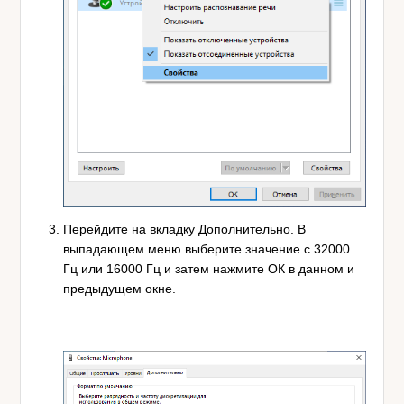
Перейдите на вкладку Дополнительно. В
выпадающем меню выберите значение с 32000
Гц или 16000 Гц и затем нажмите ОК в данном и
предыдущем окне.