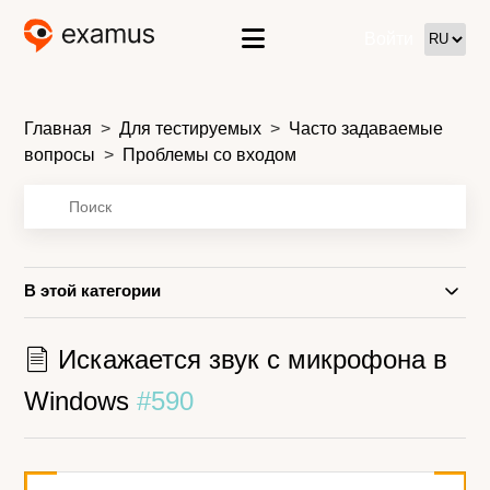
Войти
Главная
Для тестируемых
Часто задаваемые
вопросы
Проблемы со входом
В этой категории
Искажается звук с микрофона в
Windows
#590